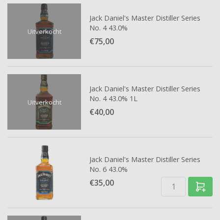
Jack Daniel's Master Distiller Series
No. 4 43.0%
Uitverkocht
€75,
00
Jack Daniel's Master Distiller Series
No. 4 43.0% 1L
Uitverkocht
€40,
00
Jack Daniel's Master Distiller Series
No. 6 43.0%
€35,
00