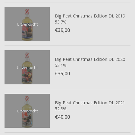
Big Peat Christmas Edition DL 2019
53.7%
Uitverkocht
€39,
00
Big Peat Christmas Edition DL 2020
53.1%
Uitverkocht
€35,
00
Big Peat Christmas Edition DL 2021
52.8%
Uitverkocht
€40,
00