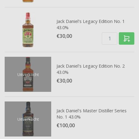
Jack Daniel's Legacy Edition No. 1
43.0%
€30,
00
Jack Daniel's Legacy Edition No. 2
43.0%
Uitverkocht
€30,
00
Jack Daniel's Master Distiller Series
No. 1 43.0%
Uitverkocht
€100,
00