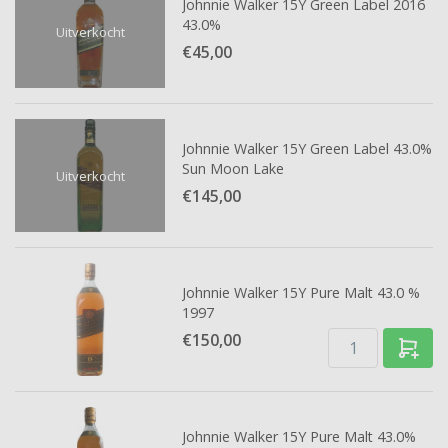
Johnnie Walker 15Y Green Label 2016
43.0%
Uitverkocht
€45,
00
Johnnie Walker 15Y Green Label 43.0%
Sun Moon Lake
Uitverkocht
€145,
00
Johnnie Walker 15Y Pure Malt 43.0 %
1997
€150,
00
Johnnie Walker 15Y Pure Malt 43.0%