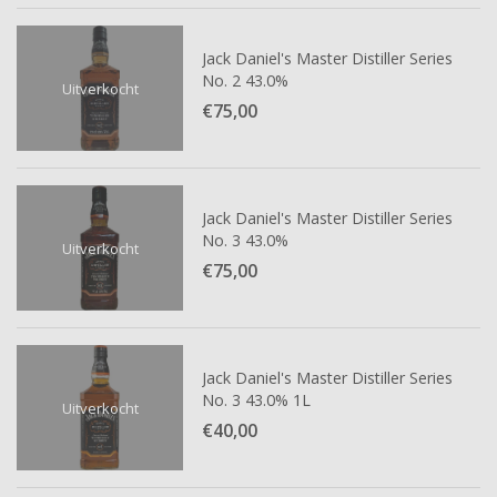
Jack Daniel's Master Distiller Series
No. 2 43.0%
Uitverkocht
€75,
00
Jack Daniel's Master Distiller Series
No. 3 43.0%
Uitverkocht
€75,
00
Jack Daniel's Master Distiller Series
No. 3 43.0% 1L
Uitverkocht
€40,
00