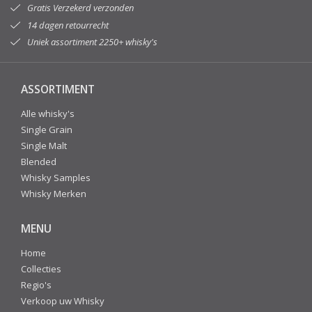
Gratis Verzekerd verzonden
14 dagen retourrecht
Uniek assortiment 2250+ whisky's
ASSORTIMENT
Alle whisky's
Single Grain
Single Malt
Blended
Whisky Samples
Whisky Merken
MENU
Home
Collecties
Regio's
Verkoop uw Whisky