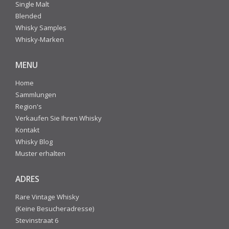
Single Malt
Blended
Whisky Samples
Whisky-Marken
MENU
Home
Sammlungen
Region's
Verkaufen Sie Ihren Whisky
Kontakt
Whisky Blog
Muster erhalten
ADRES
Rare Vintage Whisky
(Keine Besucheradresse)
Stevinstraat 6