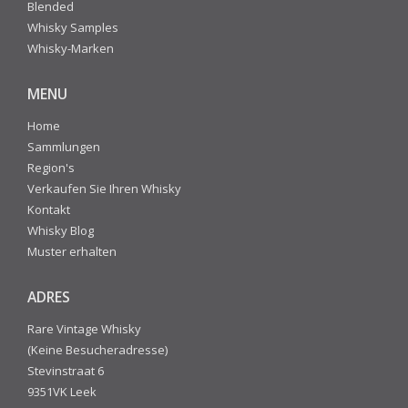
Blended
Whisky Samples
Whisky-Marken
MENU
Home
Sammlungen
Region's
Verkaufen Sie Ihren Whisky
Kontakt
Whisky Blog
Muster erhalten
ADRES
Rare Vintage Whisky
(Keine Besucheradresse)
Stevinstraat 6
9351VK Leek