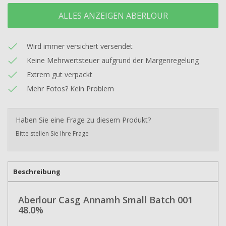
ALLES ANZEIGEN ABERLOUR
Wird immer versichert versendet
Keine Mehrwertsteuer aufgrund der Margenregelung
Extrem gut verpackt
Mehr Fotos? Kein Problem
Haben Sie eine Frage zu diesem Produkt?
Bitte stellen Sie Ihre Frage
Beschreibung
Aberlour Casg Annamh Small Batch 001
48.0%