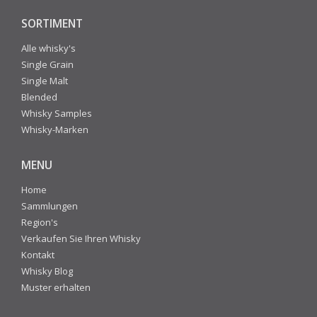
SORTIMENT
Alle whisky's
Single Grain
Single Malt
Blended
Whisky Samples
Whisky-Marken
MENU
Home
Sammlungen
Region's
Verkaufen Sie Ihren Whisky
Kontakt
Whisky Blog
Muster erhalten